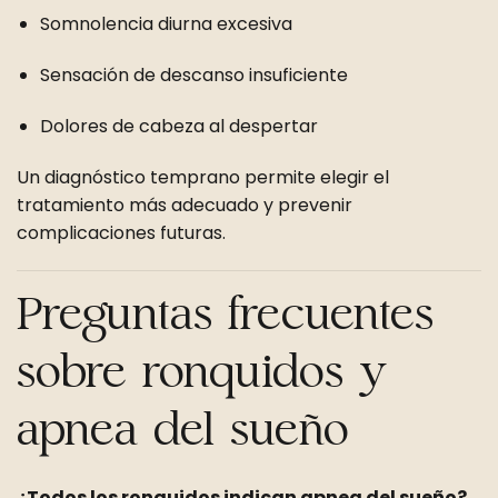
Somnolencia diurna excesiva
Sensación de descanso insuficiente
Dolores de cabeza al despertar
Un diagnóstico temprano permite elegir el
tratamiento más adecuado y prevenir
complicaciones futuras.
Preguntas frecuentes
sobre ronquidos y
apnea del sueño
¿Todos los ronquidos indican apnea del sueño?