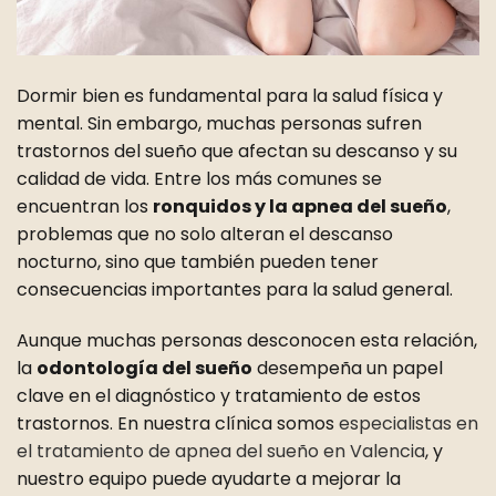
Dormir bien es fundamental para la salud física y
mental. Sin embargo, muchas personas sufren
trastornos del sueño que afectan su descanso y su
calidad de vida. Entre los más comunes se
encuentran los
ronquidos y la apnea del sueño
,
problemas que no solo alteran el descanso
nocturno, sino que también pueden tener
consecuencias importantes para la salud general.
Aunque muchas personas desconocen esta relación,
la
odontología del sueño
desempeña un papel
clave en el diagnóstico y tratamiento de estos
trastornos. En nuestra clínica somos
especialistas en
el tratamiento de apnea del sueño en Valencia
, y
nuestro equipo puede ayudarte a mejorar la