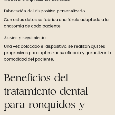
Fabricación del dispositivo personalizado
Con estos datos se fabrica una férula adaptada a la
anatomía de cada paciente.
Ajustes y seguimiento
Una vez colocado el dispositivo, se realizan ajustes
progresivos para optimizar su eficacia y garantizar la
comodidad del paciente.
Beneficios del
tratamiento dental
para ronquidos y