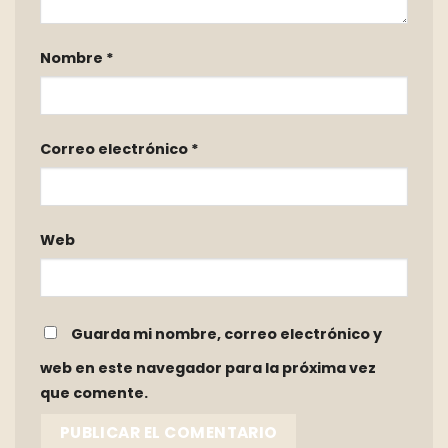
Nombre
*
Correo electrónico
*
Web
Guarda mi nombre, correo electrónico y
web en este navegador para la próxima vez
que comente.