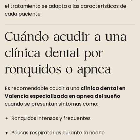
el tratamiento se adapta a las características de
cada paciente.
Cuándo acudir a una
clínica dental por
ronquidos o apnea
Es recomendable acudir a una
clínica dental en
Valencia especializada en apnea del sueño
cuando se presentan síntomas como:
Ronquidos intensos y frecuentes
Pausas respiratorias durante la noche