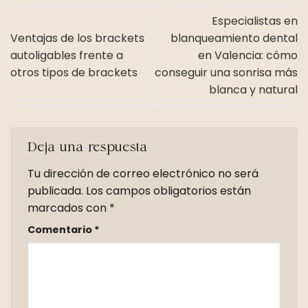
Especialistas en
Ventajas de los brackets
blanqueamiento dental
autoligables frente a
en Valencia: cómo
otros tipos de brackets
conseguir una sonrisa más
blanca y natural
Deja una respuesta
Tu dirección de correo electrónico no será
publicada.
Los campos obligatorios están
marcados con
*
Comentario
*