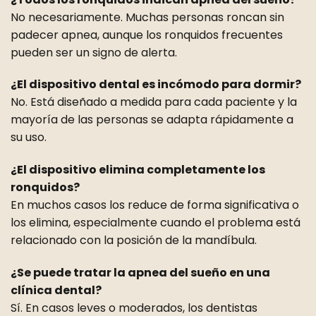
No necesariamente. Muchas personas roncan sin
padecer apnea, aunque los ronquidos frecuentes
pueden ser un signo de alerta.
¿El dispositivo dental es incómodo para dormir?
No. Está diseñado a medida para cada paciente y la
mayoría de las personas se adapta rápidamente a
su uso.
¿El dispositivo elimina completamente los
ronquidos?
En muchos casos los reduce de forma significativa o
los elimina, especialmente cuando el problema está
relacionado con la posición de la mandíbula.
¿Se puede tratar la apnea del sueño en una
clínica dental?
Sí. En casos leves o moderados, los dentistas