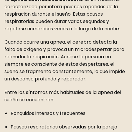
caracterizado por interrupciones repetidas de la
respiración durante el sueño. Estas pausas
respiratorias pueden durar varios segundos y
repetirse numerosas veces a lo largo de la noche.
Cuando ocurre una apnea, el cerebro detecta la
falta de oxígeno y provoca un microdespertar para
reanudar la respiración. Aunque la persona no
siempre es consciente de estos despertares, el
sueño se fragmenta constantemente, lo que impide
un descanso profundo y reparador.
Entre los síntomas más habituales de la apnea del
sueño se encuentran:
Ronquidos intensos y frecuentes
Pausas respiratorias observadas por la pareja