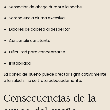
Sensación de ahogo durante la noche
Somnolencia diurna excesiva
Dolores de cabeza al despertar
Cansancio constante
Dificultad para concentrarse
Irritabilidad
La apnea del sueño puede afectar significativamente
a la salud si no se trata adecuadamente.
Consecuencias de la