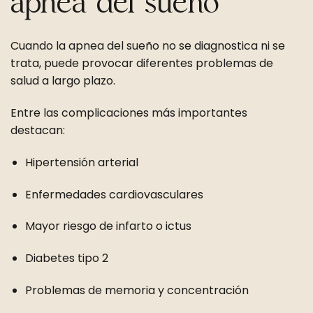
apnea del sueño
Cuando la apnea del sueño no se diagnostica ni se
trata, puede provocar diferentes problemas de
salud a largo plazo.
Entre las complicaciones más importantes
destacan:
Hipertensión arterial
Enfermedades cardiovasculares
Mayor riesgo de infarto o ictus
Diabetes tipo 2
Problemas de memoria y concentración