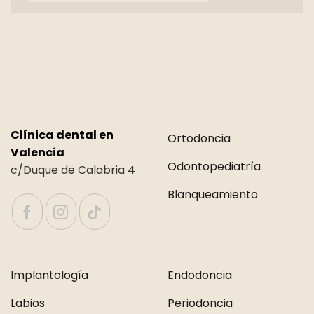
Clínica dental en
Ortodoncia
Valencia
Odontopediatría
c/Duque de Calabria 4
Blanqueamiento
Implantología
Endodoncia
Labios
Periodoncia