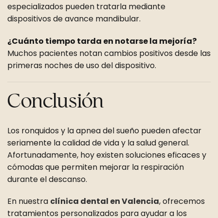
especializados pueden tratarla mediante
dispositivos de avance mandibular.
¿Cuánto tiempo tarda en notarse la mejoría?
Muchos pacientes notan cambios positivos desde las
primeras noches de uso del dispositivo.
Conclusión
Los ronquidos y la apnea del sueño pueden afectar
seriamente la calidad de vida y la salud general.
Afortunadamente, hoy existen soluciones eficaces y
cómodas que permiten mejorar la respiración
durante el descanso.
En nuestra
clínica dental en Valencia
, ofrecemos
tratamientos personalizados para ayudar a los