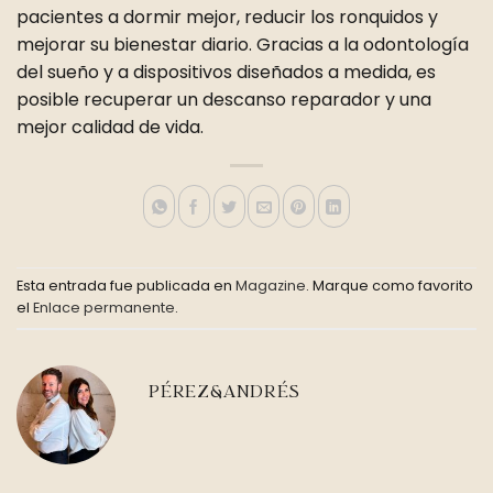
pacientes a dormir mejor, reducir los ronquidos y
mejorar su bienestar diario. Gracias a la odontología
del sueño y a dispositivos diseñados a medida, es
posible recuperar un descanso reparador y una
mejor calidad de vida.
Esta entrada fue publicada en
Magazine
. Marque como favorito
el
Enlace permanente
.
PÉREZ&ANDRÉS