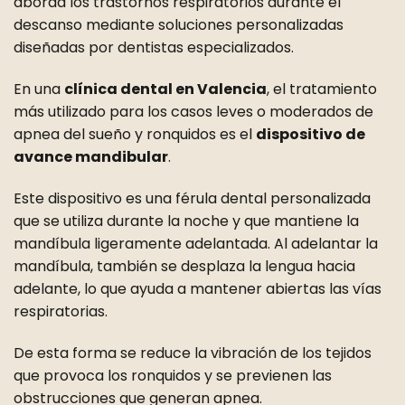
aborda los trastornos respiratorios durante el
descanso mediante soluciones personalizadas
diseñadas por dentistas especializados.
En una
clínica dental en Valencia
, el tratamiento
más utilizado para los casos leves o moderados de
apnea del sueño y ronquidos es el
dispositivo de
avance mandibular
.
Este dispositivo es una férula dental personalizada
que se utiliza durante la noche y que mantiene la
mandíbula ligeramente adelantada. Al adelantar la
mandíbula, también se desplaza la lengua hacia
adelante, lo que ayuda a mantener abiertas las vías
respiratorias.
De esta forma se reduce la vibración de los tejidos
que provoca los ronquidos y se previenen las
obstrucciones que generan apnea.