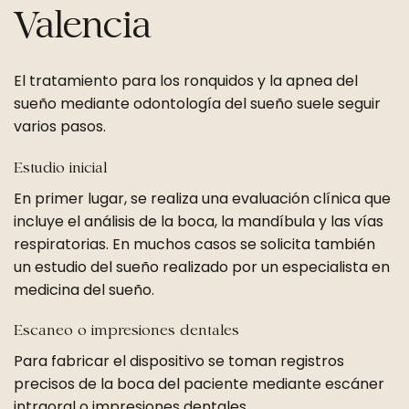
Valencia
El tratamiento para los ronquidos y la apnea del
sueño mediante odontología del sueño suele seguir
varios pasos.
Estudio inicial
En primer lugar, se realiza una evaluación clínica que
incluye el análisis de la boca, la mandíbula y las vías
respiratorias. En muchos casos se solicita también
un estudio del sueño realizado por un especialista en
medicina del sueño.
Escaneo o impresiones dentales
Para fabricar el dispositivo se toman registros
precisos de la boca del paciente mediante escáner
intraoral o impresiones dentales.