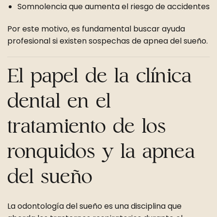
Somnolencia que aumenta el riesgo de accidentes
Por este motivo, es fundamental buscar ayuda
profesional si existen sospechas de apnea del sueño.
El papel de la clínica
dental en el
tratamiento de los
ronquidos y la apnea
del sueño
La odontología del sueño es una disciplina que