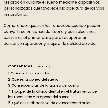
respiración durante el sueño mediante dispositivos
personalizados que favorecen la apertura de las vías
respiratorias.
Comprender qué son los ronquidos, cuándo pueden
convertirse en apnea del sueño y qué soluciones
existen es el primer paso para recuperar un
descanso reparador y mejorar la calidad de vida.
Contenidos
ocultar
1
Qué son los ronquidos
2
Qué es la apnea del sueño
3
Consecuencias de la apnea del sueño
4
El papel de la clínica dental en el tratamiento de
los ronquidos y la apnea del sueño
5
Qué es un dispositivo de avance mandibular