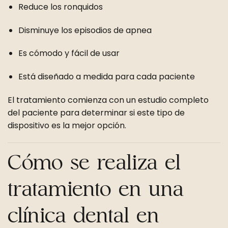
Reduce los ronquidos
Disminuye los episodios de apnea
Es cómodo y fácil de usar
Está diseñado a medida para cada paciente
El tratamiento comienza con un estudio completo
del paciente para determinar si este tipo de
dispositivo es la mejor opción.
Cómo se realiza el
tratamiento en una
clínica dental en