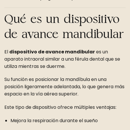
Qué es un dispositivo
de avance mandibular
El
dispositivo de avance mandibular
es un
aparato intraoral similar a una férula dental que se
utiliza mientras se duerme.
Su función es posicionar la mandíbula en una
posición ligeramente adelantada, lo que genera más
espacio en la vía aérea superior.
Este tipo de dispositivo ofrece múltiples ventajas:
Mejora la respiración durante el sueño