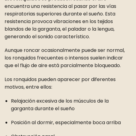
encuentra una resistencia al pasar por las vías
respiratorias superiores durante el sueño. Esta
resistencia provoca vibraciones en los tejidos
blandos de la garganta, el paladar o la lengua,
generando el sonido característico.
Aunque roncar ocasionalmente puede ser normal,
los ronquidos frecuentes o intensos suelen indicar
que el flujo de aire está parcialmente bloqueado.
Los ronquidos pueden aparecer por diferentes
motivos, entre ellos:
Relajación excesiva de los músculos de la
garganta durante el sueño
Posición al dormir, especialmente boca arriba