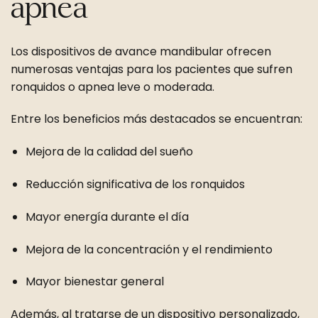
apnea
Los dispositivos de avance mandibular ofrecen
numerosas ventajas para los pacientes que sufren
ronquidos o apnea leve o moderada.
Entre los beneficios más destacados se encuentran:
Mejora de la calidad del sueño
Reducción significativa de los ronquidos
Mayor energía durante el día
Mejora de la concentración y el rendimiento
Mayor bienestar general
Además, al tratarse de un dispositivo personalizado,