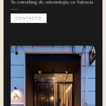
Tu coworking de odontología en Valencia
CONTACTO