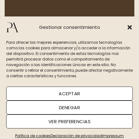
Gestionar consentimiento
Para ofrecer las mejores experiencias, utilizamos tecnologías
como las cookies para almacenar y/o acceder a la información
del dispositivo. El consentimiento de estas tecnologías nos
permitirá procesar datos como el comportamiento de
navegación o las identificaciones únicas en este sitio. No
consentir o retirar el consentimiento, puede afectar negativamente
a ciertas características y funciones.
ACEPTAR
DENEGAR
VER PREFERENCIAS
Política de cookies
Declaración de privacidad
Impressum