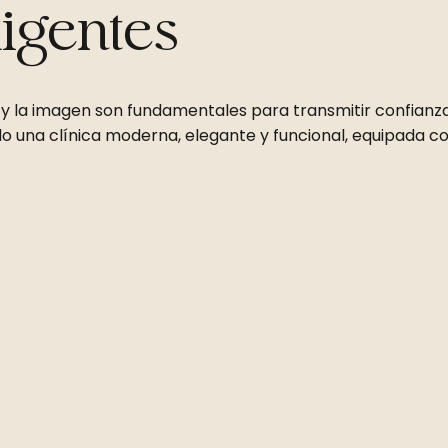
igentes
y la imagen son fundamentales para transmitir confianza
o una clínica moderna, elegante y funcional, equipada co