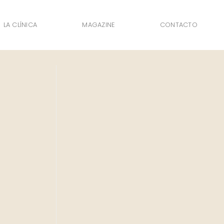
LA CLÍNICA
MAGAZINE
CONTACTO