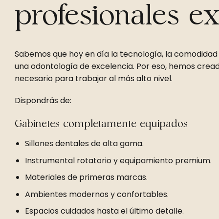
profesionales ex
Sabemos que hoy en día la tecnología, la comodidad 
una odontología de excelencia. Por eso, hemos cread
necesario para trabajar al más alto nivel.
Dispondrás de:
Gabinetes completamente equipados
Sillones dentales de alta gama.
Instrumental rotatorio y equipamiento premium.
Materiales de primeras marcas.
Ambientes modernos y confortables.
Espacios cuidados hasta el último detalle.