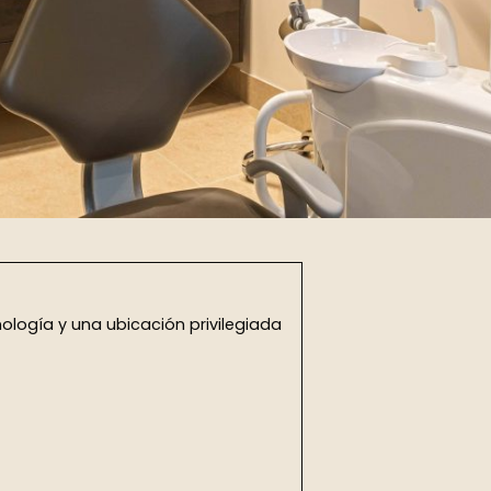
cnología y una ubicación privilegiada