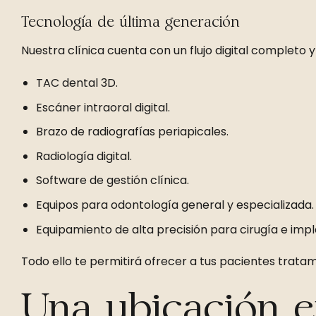
Tecnología de última generación
Nuestra clínica cuenta con un flujo digital completo
TAC dental 3D.
Escáner intraoral digital.
Brazo de radiografías periapicales.
Radiología digital.
Software de gestión clínica.
Equipos para odontología general y especializada.
Equipamiento de alta precisión para cirugía e impl
Todo ello te permitirá ofrecer a tus pacientes trata
Una ubicación e