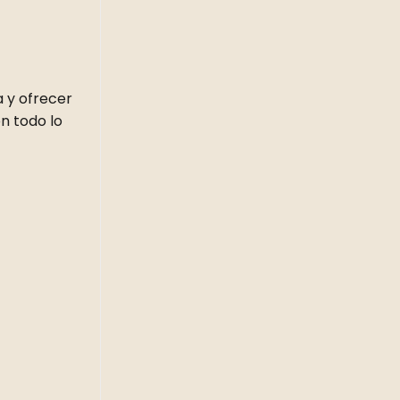
 y ofrecer
n todo lo