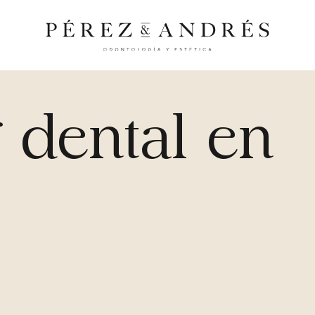
 dental en