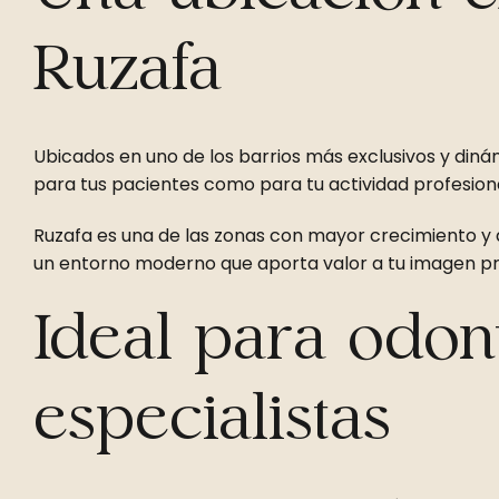
Ruzafa
Ubicados en uno de los barrios más exclusivos y diná
para tus pacientes como para tu actividad profesiona
Ruzafa es una de las zonas con mayor crecimiento y 
un entorno moderno que aporta valor a tu imagen pr
Ideal para odon
especialistas