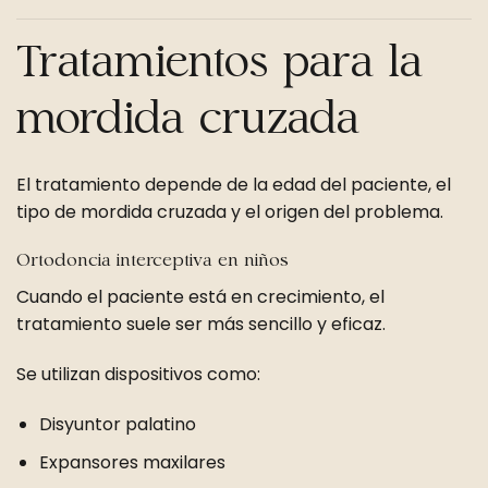
Tratamientos para la
mordida cruzada
El tratamiento depende de la edad del paciente, el
tipo de mordida cruzada y el origen del problema.
Ortodoncia interceptiva en niños
Cuando el paciente está en crecimiento, el
tratamiento suele ser más sencillo y eficaz.
Se utilizan dispositivos como:
Disyuntor palatino
Expansores maxilares