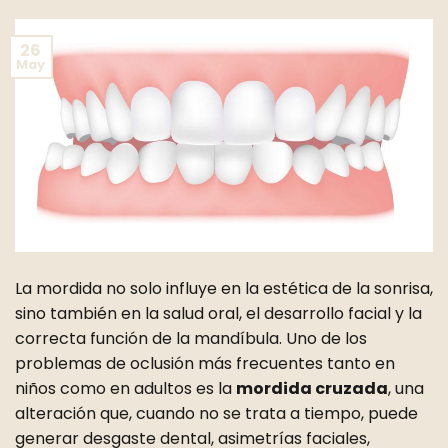
26
May
La mordida no solo influye en la estética de la sonrisa,
sino también en la salud oral, el desarrollo facial y la
correcta función de la mandíbula. Uno de los
problemas de oclusión más frecuentes tanto en
niños como en adultos es la
mordida cruzada
, una
alteración que, cuando no se trata a tiempo, puede
generar desgaste dental, asimetrías faciales,