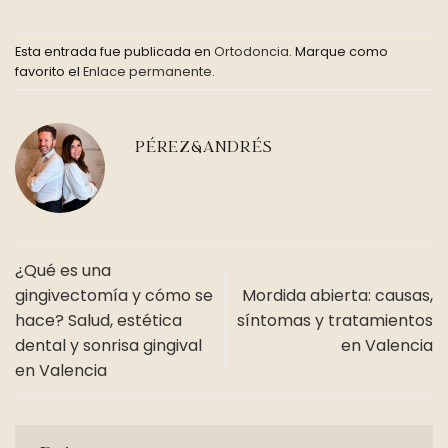
Esta entrada fue publicada en
Ortodoncia
. Marque como
favorito el
Enlace permanente
.
PÉREZ&ANDRÉS
¿Qué es una
gingivectomía y cómo se
Mordida abierta: causas,
hace? Salud, estética
síntomas y tratamientos
dental y sonrisa gingival
en Valencia
en Valencia