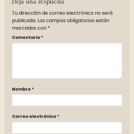
Deja una respuesta
Tu dirección de correo electrónico no será
publicada.
Los campos obligatorios están
marcados con
*
Comentario
*
Nombre
*
Correo electrónico
*