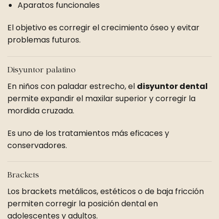
Aparatos funcionales
El objetivo es corregir el crecimiento óseo y evitar
problemas futuros.
Disyuntor palatino
En niños con paladar estrecho, el
disyuntor dental
permite expandir el maxilar superior y corregir la
mordida cruzada.
Es uno de los tratamientos más eficaces y
conservadores.
Brackets
Los brackets metálicos, estéticos o de baja fricción
permiten corregir la posición dental en
adolescentes y adultos.