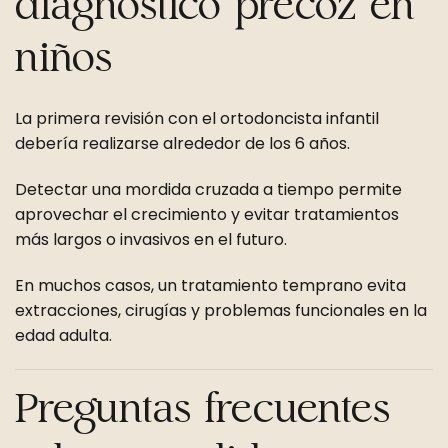
diagnóstico precoz en
niños
La primera revisión con el ortodoncista infantil
debería realizarse alrededor de los 6 años.
Detectar una mordida cruzada a tiempo permite
aprovechar el crecimiento y evitar tratamientos
más largos o invasivos en el futuro.
En muchos casos, un tratamiento temprano evita
extracciones, cirugías y problemas funcionales en la
edad adulta.
Preguntas frecuentes