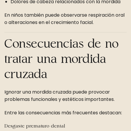
Dolores de cabeza relacionados con la mordida
En niños también puede observarse respiración oral
o alteraciones en el crecimiento facial.
Consecuencias de no
tratar una mordida
cruzada
Ignorar una mordida cruzada puede provocar
problemas funcionales y estéticos importantes.
Entre las consecuencias más frecuentes destacan:
Desgaste prematuro dental