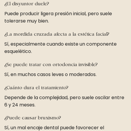
¿El disyuntor duele?
Puede producir ligera presión inicial, pero suele
tolerarse muy bien.
¿La mordida cruzada afecta a la estética facial?
Sí, especialmente cuando existe un componente
esquelético.
¿Se puede tratar con ortodoncia invisible?
Sí, en muchos casos leves o moderados.
¿Cuánto dura el tratamiento?
Depende de la complejidad, pero suele oscilar entre
6 y 24 meses.
¿Puede causar bruxismo?
Sí, un mal encaje dental puede favorecer el