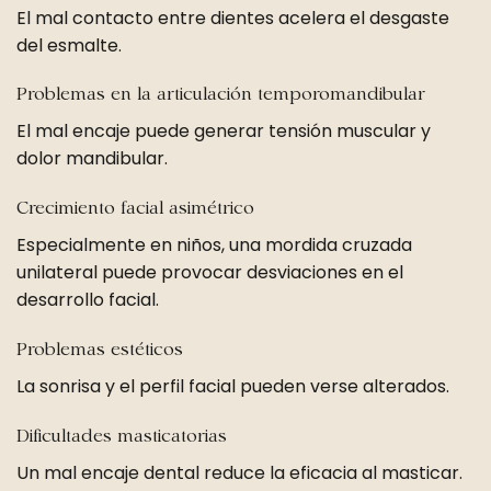
El mal contacto entre dientes acelera el desgaste
del esmalte.
Problemas en la articulación temporomandibular
El mal encaje puede generar tensión muscular y
dolor mandibular.
Crecimiento facial asimétrico
Especialmente en niños, una mordida cruzada
unilateral puede provocar desviaciones en el
desarrollo facial.
Problemas estéticos
La sonrisa y el perfil facial pueden verse alterados.
Dificultades masticatorias
Un mal encaje dental reduce la eficacia al masticar.