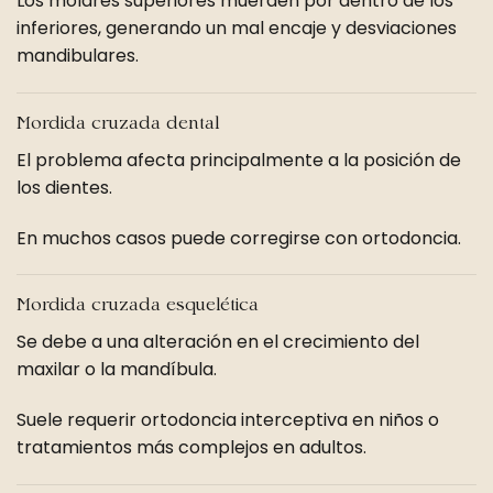
Los molares superiores muerden por dentro de los
inferiores, generando un mal encaje y desviaciones
mandibulares.
Mordida cruzada dental
El problema afecta principalmente a la posición de
los dientes.
En muchos casos puede corregirse con ortodoncia.
Mordida cruzada esquelética
Se debe a una alteración en el crecimiento del
maxilar o la mandíbula.
Suele requerir ortodoncia interceptiva en niños o
tratamientos más complejos en adultos.