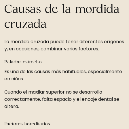
Causas de la mordida
cruzada
La mordida cruzada puede tener diferentes orígenes
y, en ocasiones, combinar varios factores.
Paladar estrecho
Es una de las causas más habituales, especialmente
en niños.
Cuando el maxilar superior no se desarrolla
correctamente, falta espacio y el encaje dental se
altera.
Factores hereditarios