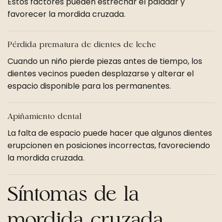
Estos factores pueden estrechar el paladar y
favorecer la mordida cruzada.
Pérdida prematura de dientes de leche
Cuando un niño pierde piezas antes de tiempo, los
dientes vecinos pueden desplazarse y alterar el
espacio disponible para los permanentes.
Apiñamiento dental
La falta de espacio puede hacer que algunos dientes
erupcionen en posiciones incorrectas, favoreciendo
la mordida cruzada.
Síntomas de la
mordida cruzada