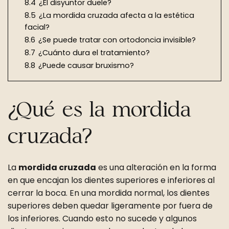
8.4
¿El disyuntor duele?
8.5
¿La mordida cruzada afecta a la estética
facial?
8.6
¿Se puede tratar con ortodoncia invisible?
8.7
¿Cuánto dura el tratamiento?
8.8
¿Puede causar bruxismo?
¿Qué es la mordida
cruzada?
La
mordida cruzada
es una alteración en la forma
en que encajan los dientes superiores e inferiores al
cerrar la boca. En una mordida normal, los dientes
superiores deben quedar ligeramente por fuera de
los inferiores. Cuando esto no sucede y algunos