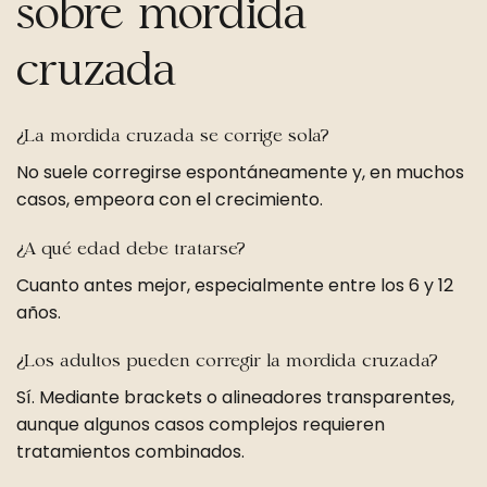
sobre mordida
cruzada
¿La mordida cruzada se corrige sola?
No suele corregirse espontáneamente y, en muchos
casos, empeora con el crecimiento.
¿A qué edad debe tratarse?
Cuanto antes mejor, especialmente entre los 6 y 12
años.
¿Los adultos pueden corregir la mordida cruzada?
Sí. Mediante brackets o alineadores transparentes,
aunque algunos casos complejos requieren
tratamientos combinados.