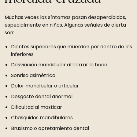
Muchas veces los síntomas pasan desapercibidos,
especialmente en niños. Algunas señales de alerta
son:
Dientes superiores que muerden por dentro de los
inferiores
Desviación mandibular al cerrar la boca
Sonrisa asimétrica
Dolor mandibular o articular
Desgaste dental anormal
Dificultad al masticar
Chasquidos mandibulares
Bruxismo o apretamiento dental