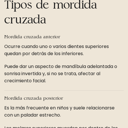
Tipos de mordida
cruzada
Mordida cruzada anterior
Ocurre cuando uno o varios dientes superiores
quedan por detrás de los inferiores.
Puede dar un aspecto de mandíbula adelantada o
sonrisa invertida y, si no se trata, afectar al
crecimiento facial.
Mordida cruzada posterior
Es la más frecuente en niños y suele relacionarse
con un paladar estrecho.