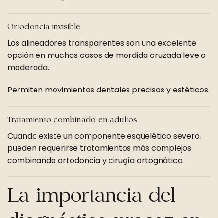
Ortodoncia invisible
Los alineadores transparentes son una excelente
opción en muchos casos de mordida cruzada leve o
moderada.
Permiten movimientos dentales precisos y estéticos.
Tratamiento combinado en adultos
Cuando existe un componente esquelético severo,
pueden requerirse tratamientos más complejos
combinando ortodoncia y cirugía ortognática.
La importancia del