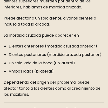
dientes superiores muerden por dentro de los
inferiores, hablamos de mordida cruzada.
Puede afectar a un solo diente, a varios dientes o
incluso a toda la arcada.
La mordida cruzada puede aparecer en:
Dientes anteriores (mordida cruzada anterior)
Dientes posteriores (mordida cruzada posterior)
Un solo lado de la boca (unilateral)
Ambos lados (bilateral)
Dependiendo del origen del problema, puede
afectar tanto a los dientes como al crecimiento de
los maxilares.