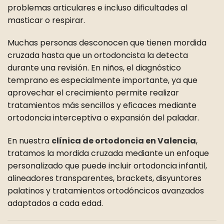
problemas articulares e incluso dificultades al
masticar o respirar.
Muchas personas desconocen que tienen mordida
cruzada hasta que un ortodoncista la detecta
durante una revisión. En niños, el diagnóstico
temprano es especialmente importante, ya que
aprovechar el crecimiento permite realizar
tratamientos más sencillos y eficaces mediante
ortodoncia interceptiva o expansión del paladar.
En nuestra
clínica de ortodoncia en Valencia
,
tratamos la mordida cruzada mediante un enfoque
personalizado que puede incluir ortodoncia infantil,
alineadores transparentes, brackets, disyuntores
palatinos y tratamientos ortodóncicos avanzados
adaptados a cada edad.