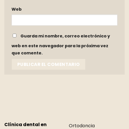
Web
Guarda mi nombre, correo electrónico y
web en este navegador para la próxima vez
que comente.
Clínica dental en
Ortodoncia