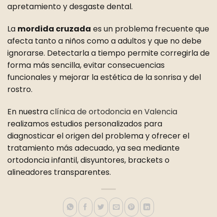
apretamiento y desgaste dental.
La
mordida cruzada
es un problema frecuente que
afecta tanto a niños como a adultos y que no debe
ignorarse. Detectarla a tiempo permite corregirla de
forma más sencilla, evitar consecuencias
funcionales y mejorar la estética de la sonrisa y del
rostro.
En nuestra
clínica de ortodoncia en Valencia
realizamos estudios personalizados para
diagnosticar el origen del problema y ofrecer el
tratamiento más adecuado, ya sea mediante
ortodoncia infantil, disyuntores, brackets o
alineadores transparentes.