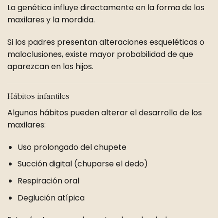
La genética influye directamente en la forma de los
maxilares y la mordida.
Si los padres presentan alteraciones esqueléticas o
maloclusiones, existe mayor probabilidad de que
aparezcan en los hijos.
Hábitos infantiles
Algunos hábitos pueden alterar el desarrollo de los
maxilares:
Uso prolongado del chupete
Succión digital (chuparse el dedo)
Respiración oral
Deglución atípica