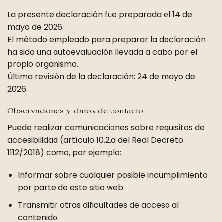
La presente declaración fue preparada el 14 de
mayo de 2026.
El método empleado para preparar la declaración
ha sido una autoevaluación llevada a cabo por el
propio organismo.
Última revisión de la declaración: 24 de mayo de
2026.
Observaciones y datos de contacto
Puede realizar comunicaciones sobre requisitos de
accesibilidad (artículo 10.2.a del Real Decreto
1112/2018) como, por ejemplo:
Informar sobre cualquier posible incumplimiento
por parte de este sitio web.
Transmitir otras dificultades de acceso al
contenido.