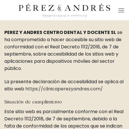
Skip
to
content
PEREZ Y ANDRES CENTRO DENTAL Y DOCENTE SL
se
ha comprometido a hacer accesible su sitio web de
conformidad con el Real Decreto 1112/2018, de 7 de
septiembre, sobre accesibilidad de los sitios web y
aplicaciones para dispositivos móviles del sector
público.
La presente declaración de accesibilidad se aplica al
sitio web
https://clinicaperezyandres.com/
Situación de cumplimiento
Este sitio web es parcialmente conforme con el Real
Decreto 1112/2018, de 7 de septiembre, debido a la
falta de conformidad de los aspectos que se indican