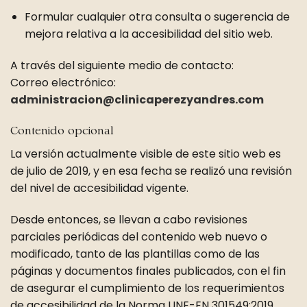
Formular cualquier otra consulta o sugerencia de
mejora relativa a la accesibilidad del sitio web.
A través del siguiente medio de contacto:
Correo electrónico:
administracion@clinicaperezyandres.com
Contenido opcional
La versión actualmente visible de este sitio web es
de julio de 2019, y en esa fecha se realizó una revisión
del nivel de accesibilidad vigente.
Desde entonces, se llevan a cabo revisiones
parciales periódicas del contenido web nuevo o
modificado, tanto de las plantillas como de las
páginas y documentos finales publicados, con el fin
de asegurar el cumplimiento de los requerimientos
de accesibilidad de la Norma UNE-EN 301549:2019,