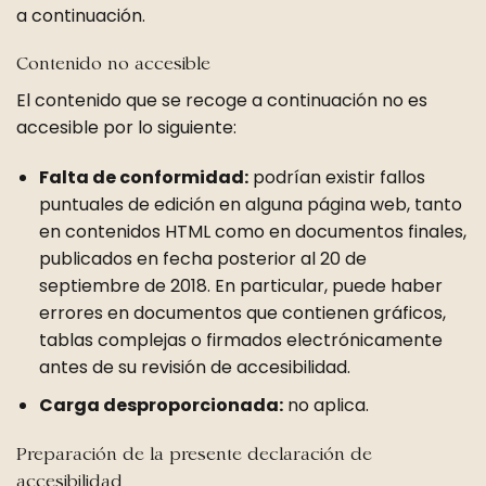
a continuación.
Contenido no accesible
El contenido que se recoge a continuación no es
accesible por lo siguiente:
Falta de conformidad:
podrían existir fallos
puntuales de edición en alguna página web, tanto
en contenidos HTML como en documentos finales,
publicados en fecha posterior al 20 de
septiembre de 2018. En particular, puede haber
errores en documentos que contienen gráficos,
tablas complejas o firmados electrónicamente
antes de su revisión de accesibilidad.
Carga desproporcionada:
no aplica.
Preparación de la presente declaración de
accesibilidad